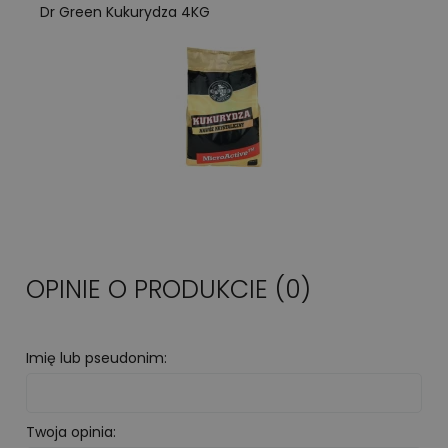
Dr Green Kukurydza 4KG
OPINIE O PRODUKCIE (0)
Imię lub pseudonim:
Twoja opinia: