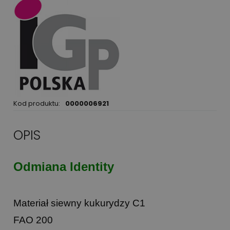
Kod produktu:
0000006921
OPIS
Odmiana Identity
Materiał siewny kukurydzy C1
FAO 200