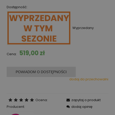
Dostępność:
Wyprzedany
519,00 zł
Cena:
POWIADOM O DOSTĘPNOŚCI
dodaj do przechowalni
Ocena:
zapytaj o produkt
Producent:
dodaj opinię