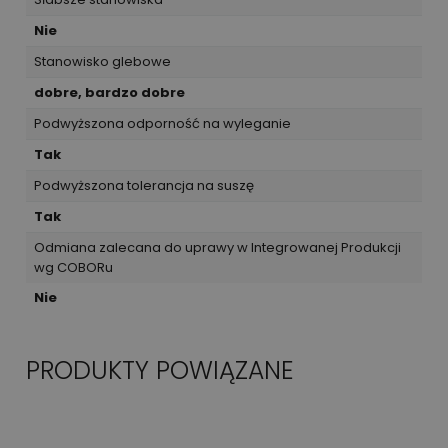
Nie
Stanowisko glebowe
dobre, bardzo dobre
Podwyższona odporność na wyleganie
Tak
Podwyższona tolerancja na suszę
Tak
Odmiana zalecana do uprawy w Integrowanej Produkcji
wg COBORu
Nie
PRODUKTY POWIĄZANE