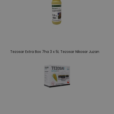
Tezosar Extra Box 7ha 3 x 5L Tezosar Nikosar Juzan