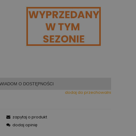
WIADOM O DOSTĘPNOŚCI
dodaj do przechowalni
zapytaj o produkt
dodaj opinię