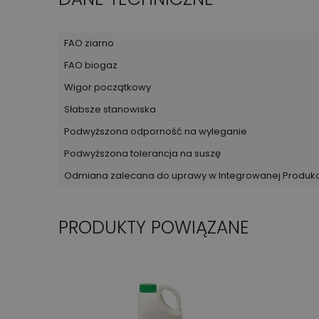
FAO ziarno
FAO biogaz
Wigor początkowy
Słabsze stanowiska
Podwyższona odporność na wyleganie
Podwyższona tolerancja na suszę
Odmiana zalecana do uprawy w Integrowanej Produk
PRODUKTY POWIĄZANE