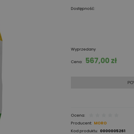
Dostępność:
Wyprzedany
567,00 zł
Cena:
PO
Ocena:
Producent:
MORO
Kod produktu:
0000005261