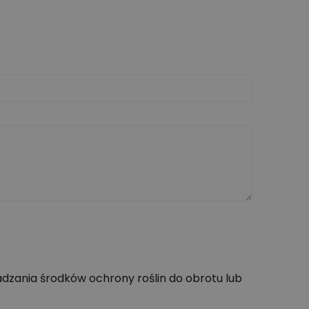
dzania środków ochrony roślin do obrotu lub