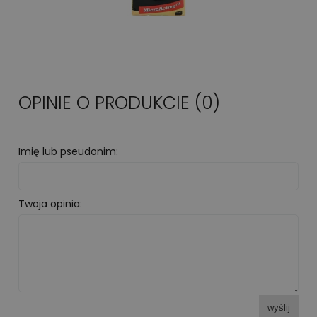
OPINIE O PRODUKCIE (0)
Imię lub pseudonim:
Twoja opinia:
wyślij