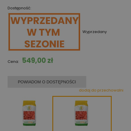
Dostępność:
Wyprzedany
549,00 zł
Cena:
POWIADOM O DOSTĘPNOŚCI
dodaj do przechowalni