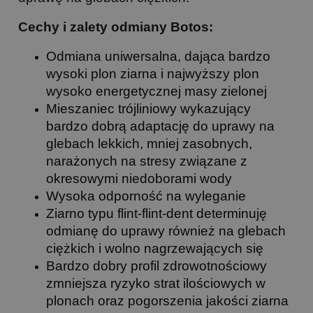
Cechy i zalety odmiany Botos:
Odmiana uniwersalna, dająca bardzo
wysoki plon
ziarna i najwyższy plon
wysoko energetycznej masy zielonej
Mieszaniec trójliniowy wykazujący
bardzo dobrą adaptację do uprawy na
glebach lekkich, mniej zasobnych,
narażonych na stresy związane z
okresowymi niedoborami wody
Wysoka odporność na wyleganie
Ziarno typu flint-flint-dent determinuję
odmianę do uprawy również na glebach
ciężkich i wolno nagrzewających się
Bardzo dobry profil zdrowotnościowy
zmniejsza ryzyko strat ilościowych w
plonach oraz pogorszenia jakości ziarna