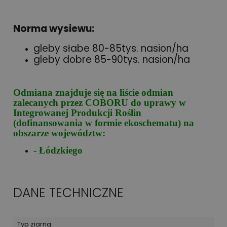
Norma wysiewu:
gleby słabe 80-85tys. nasion/ha
gleby dobre 85-90tys. nasion/ha
Odmiana znajduje się na liście odmian
zalecanych przez COBORU do uprawy w
Integrowanej Produkcji Roślin
(dofinansowania w formie ekoschematu) na
obszarze województw:
- Łódzkiego
DANE TECHNICZNE
Typ ziarna