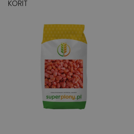
KORIT