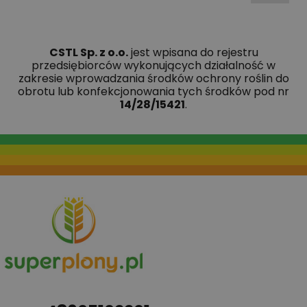
CSTL Sp. z o.o.
jest wpisana do rejestru
przedsiębiorców wykonujących działalność w
zakresie wprowadzania środków ochrony roślin do
obrotu lub konfekcjonowania tych środków pod nr
14/28/15421
.