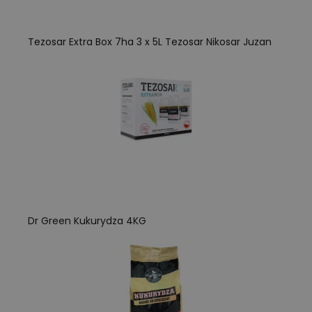
Tezosar Extra Box 7ha 3 x 5L Tezosar Nikosar Juzan
Dr Green Kukurydza 4KG