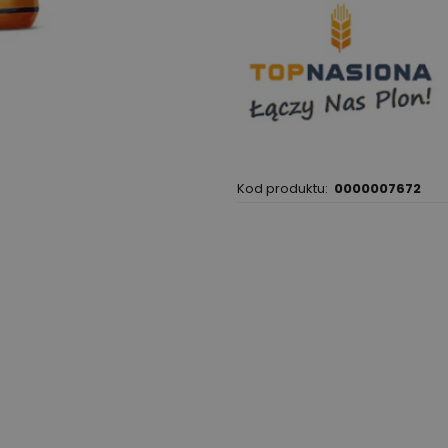
Kod produktu:
0000007672