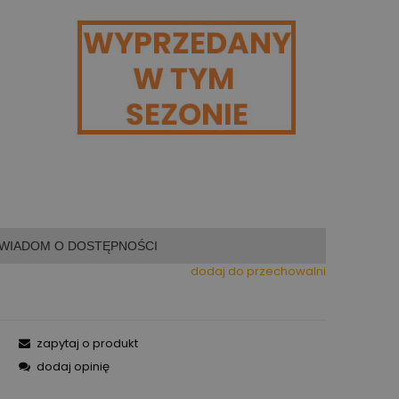
WIADOM O DOSTĘPNOŚCI
dodaj do przechowalni
zapytaj o produkt
dodaj opinię