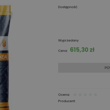
Dostępność:
Wyprzedany
615,30 zł
Cena:
PO
Ocena:
Producent: