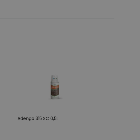
Adengo 315 SC 0,5L