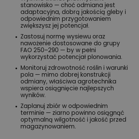
stanowisko — choć odmiana jest
adaptacyjna, dobrą jakością gleby i
odpowiednim przygotowaniem
zwiększysz jej potencjał.
Zastosuj normę wysiewu oraz
nawożenie dostosowane do grupy
FAO 250–290 — by w pełni
wykorzystać potencjał plonowania.
Monitoruj zdrowotność roślin i warunki
pola — mimo dobrej konstrukcji
odmiany, właściwa agrotechnika
wspiera osiągnięcie najlepszych
wyników.
Zaplanuj zbiór w odpowiednim
terminie — ziarno powinno osiągnąć
optymalną wilgotność i jakość przed
magazynowaniem.