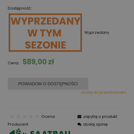
Dostępność:
Wyprzedany
589,00 zł
Cena:
POWIADOM O DOSTĘPNOŚCI
dodaj do przechowalni
Ocena:
zapytaj o produkt
Producent:
dodaj opinię