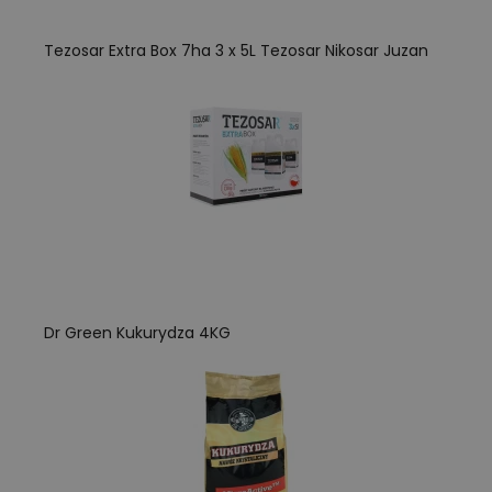
Tezosar Extra Box 7ha 3 x 5L Tezosar Nikosar Juzan
Dr Green Kukurydza 4KG