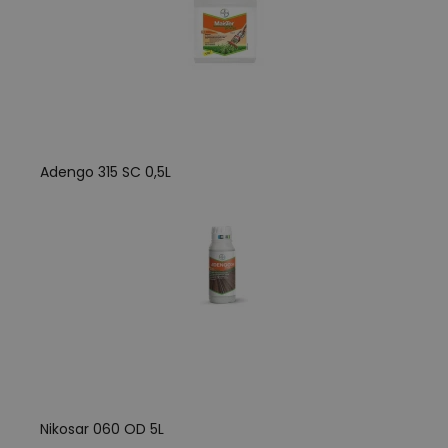
Adengo 315 SC 0,5L
Nikosar 060 OD 5L