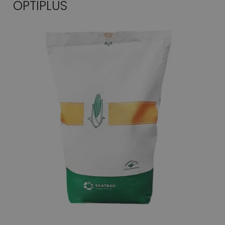
OPTIPLUS