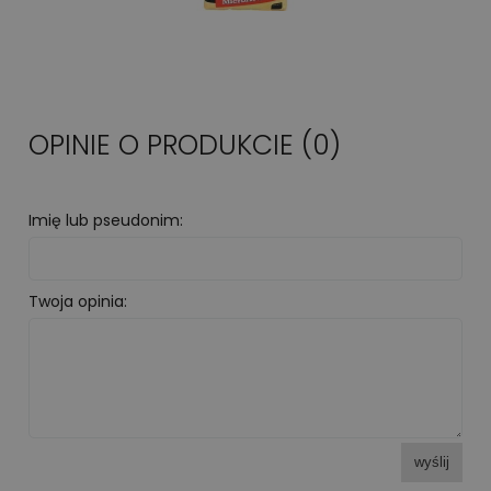
OPINIE O PRODUKCIE (0)
Imię lub pseudonim:
Twoja opinia:
wyślij