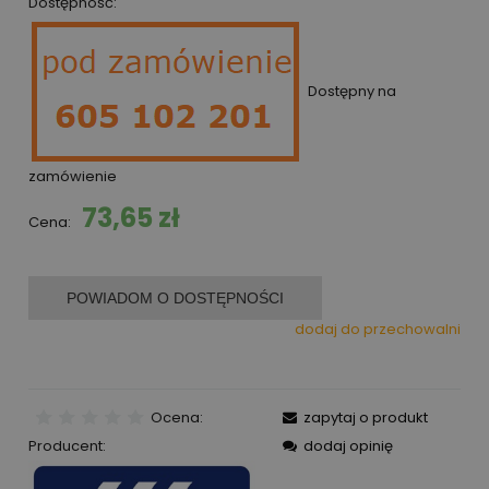
Dostępność:
Dostępny na
zamówienie
73,65 zł
Cena:
POWIADOM O DOSTĘPNOŚCI
dodaj do przechowalni
Ocena:
zapytaj o produkt
Producent:
dodaj opinię