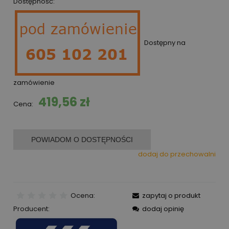
Dostępność:
Dostępny na
zamówienie
419,56 zł
Cena:
POWIADOM O DOSTĘPNOŚCI
dodaj do przechowalni
Ocena:
zapytaj o produkt
Producent:
dodaj opinię