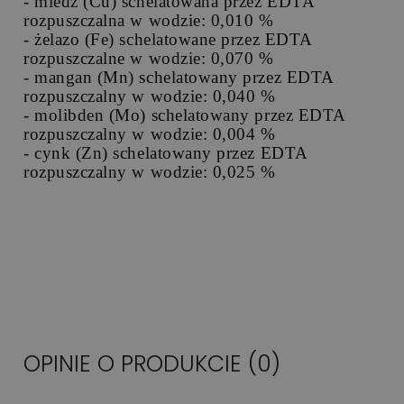
- miedź (Cu) schelatowana przez EDTA
rozpuszczalna w wodzie: 0,010 %
- żelazo (Fe) schelatowane przez EDTA
rozpuszczalne w wodzie: 0,070 %
- mangan (Mn) schelatowany przez EDTA
rozpuszczalny w wodzie: 0,040 %
- molibden (Mo) schelatowany przez EDTA
rozpuszczalny w wodzie: 0,004 %
- cynk (Zn) schelatowany przez EDTA
rozpuszczalny w wodzie: 0,025 %
OPINIE O PRODUKCIE (0)