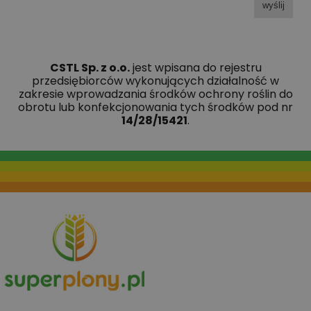
wyślij
CSTL Sp. z o.o.
jest wpisana do rejestru
przedsiębiorców wykonujących działalność w
zakresie wprowadzania środków ochrony roślin do
obrotu lub konfekcjonowania tych środków pod nr
14/28/15421
.