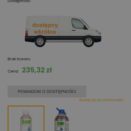
Dostępność:
Brak towaru
235,32 zł
Cena:
POWIADOM O DOSTĘPNOŚCI
dodaj do przechowalni