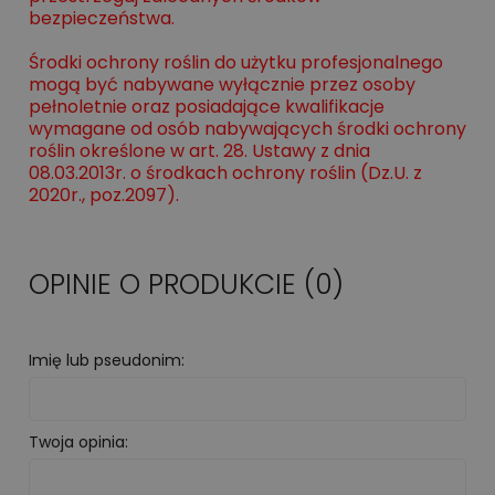
bezpieczeństwa.
Środki ochrony roślin do użytku profesjonalnego
mogą być nabywane wyłącznie przez osoby
pełnoletnie oraz posiadające kwalifikacje
wymagane od osób nabywających środki ochrony
roślin określone w art. 28. Ustawy z dnia
08.03.2013r. o środkach ochrony roślin (Dz.U. z
2020r., poz.2097).
OPINIE O PRODUKCIE (0)
Imię lub pseudonim:
Twoja opinia: