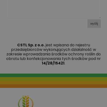
wyślij
CSTL Sp. z o.o.
jest wpisana do rejestru
przedsiębiorców wykonujących działalność w
zakresie wprowadzania środków ochrony roślin do
obrotu lub konfekcjonowania tych środków pod nr
14/28/15421
.