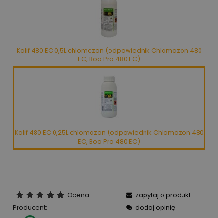
Kalif 480 EC 0,5L chlomazon (odpowiednik Chlomazon 480
EC, Boa Pro 480 EC)
Kalif 480 EC 0,25L chlomazon (odpowiednik Chlomazon 480
EC, Boa Pro 480 EC)
Ocena:
zapytaj o produkt
Producent:
dodaj opinię