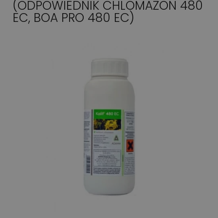
(ODPOWIEDNIK CHLOMAZON 480
EC, BOA PRO 480 EC)