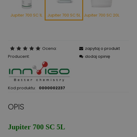
Jupiter 700 SC 1L
Jupiter 700 SC 5L
Jupiter 700 SC 20L
Ocena:
zapytaj o produkt
Producent:
dodaj opinię
Kod produktu:
0000002237
OPIS
Jupiter 700 SC 5L