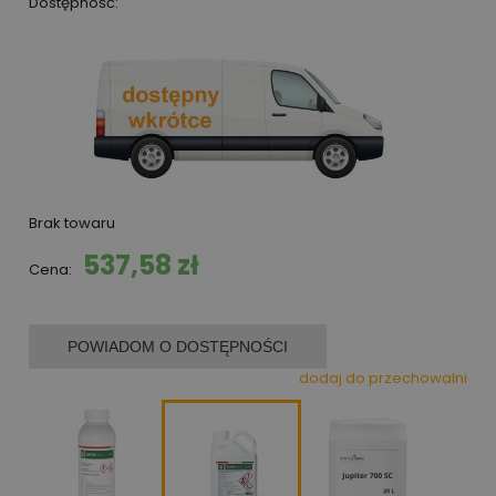
Dostępność:
Brak towaru
537,58 zł
Cena:
POWIADOM O DOSTĘPNOŚCI
dodaj do przechowalni