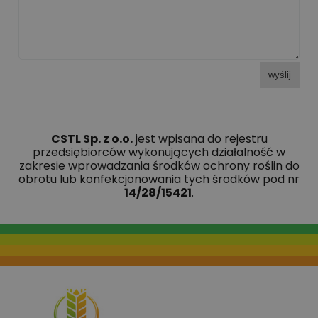
wyślij
CSTL Sp. z o.o.
jest wpisana do rejestru
przedsiębiorców wykonujących działalność w
zakresie wprowadzania środków ochrony roślin do
obrotu lub konfekcjonowania tych środków pod nr
14/28/15421
.