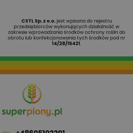
CSTL Sp. z o.o.
jest wpisana do rejestru
przedsiębiorców wykonujących działalność w
zakresie wprowadzania środków ochrony roślin do
obrotu lub konfekcjonowania tych środków pod nr
14/28/15421
.