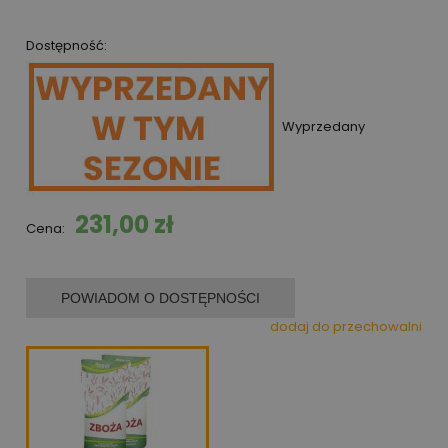
Dostępność:
Wyprzedany
231,00 zł
Cena:
POWIADOM O DOSTĘPNOŚCI
dodaj do przechowalni