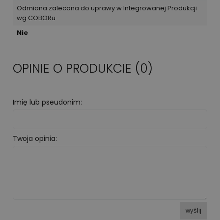
Odmiana zalecana do uprawy w Integrowanej Produkcji
wg COBORu
Nie
OPINIE O PRODUKCIE (0)
Imię lub pseudonim:
Twoja opinia:
wyślij