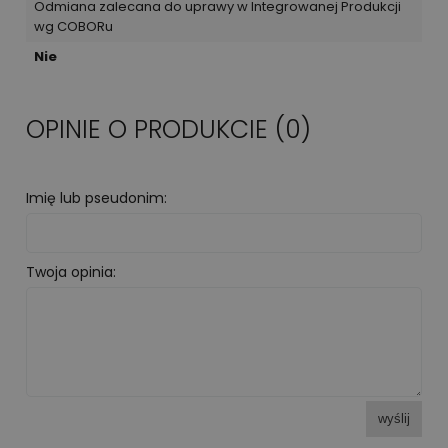
Odmiana zalecana do uprawy w Integrowanej Produkcji
wg COBORu
Nie
OPINIE O PRODUKCIE (0)
Imię lub pseudonim:
Twoja opinia:
wyślij