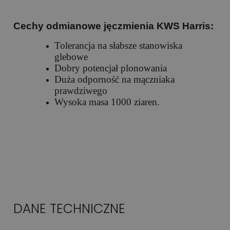
Cechy odmianowe jęczmienia KWS Harris:
Tolerancja na słabsze stanowiska
glebowe
Dobry potencjał plonowania
Duża odporność na mączniaka
prawdziwego
Wysoka masa 1000 ziaren.
DANE TECHNICZNE