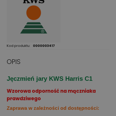
Kod produktu:
0000003417
OPIS
Jęczmień jary KWS Harris C1
Wzorowa odporność na mączniaka
prawdziwego
Zaprawa w zależności od dostępności: