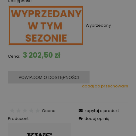
Dostępność:
Wyprzedany
3 202,50 zł
Cena:
POWIADOM O DOSTĘPNOŚCI
dodaj do przechowalni
Ocena:
zapytaj o produkt
Producent:
dodaj opinię