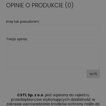
OPINIE O PRODUKCIE (0)
Imię lub pseudonim:
Twoja opinia:
wyślij
CSTL Sp. z o.o.
jest wpisana do rejestru
przedsiębiorców wykonujących działalność w
zakresie wprowadzania środków ochrony roślin do