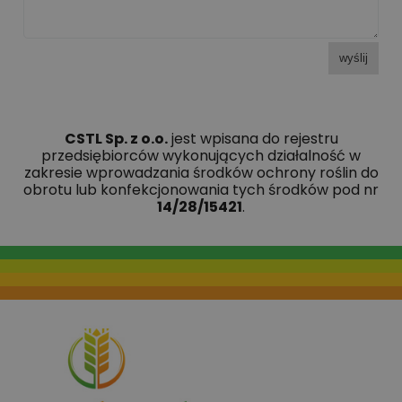
wyślij
CSTL Sp. z o.o.
jest wpisana do rejestru
przedsiębiorców wykonujących działalność w
zakresie wprowadzania środków ochrony roślin do
obrotu lub konfekcjonowania tych środków pod nr
14/28/15421
.