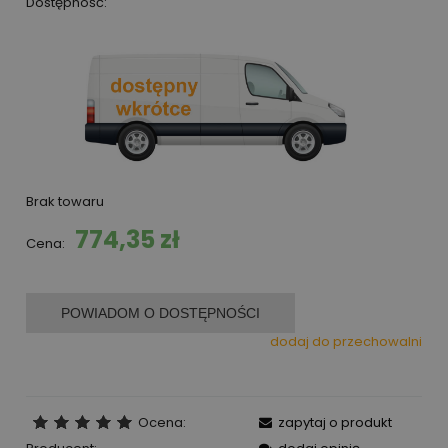
Dostępność:
Brak towaru
774,35 zł
Cena:
POWIADOM O DOSTĘPNOŚCI
dodaj do przechowalni
Ocena:
zapytaj o produkt