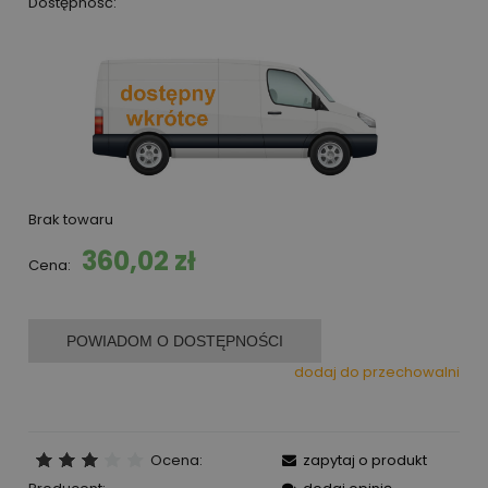
Dostępność:
Brak towaru
360,02 zł
Cena:
POWIADOM O DOSTĘPNOŚCI
dodaj do przechowalni
Ocena:
zapytaj o produkt