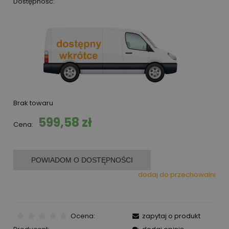
Dostępność:
Brak towaru
599,58 zł
Cena:
POWIADOM O DOSTĘPNOŚCI
dodaj do przechowalni
Ocena:
zapytaj o produkt