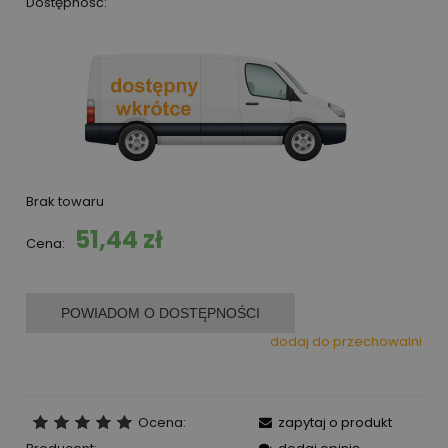
Dostępność:
Brak towaru
51,44 zł
Cena:
POWIADOM O DOSTĘPNOŚCI
dodaj do przechowalni
Ocena:
zapytaj o produkt