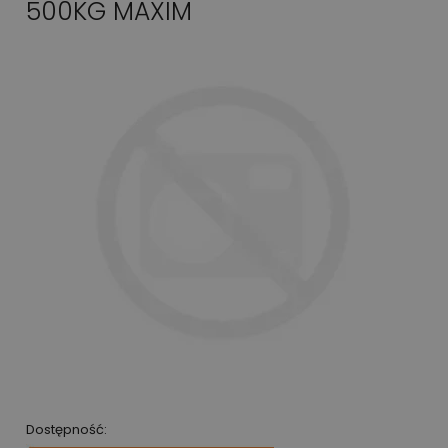
500KG MAXIM
Dostępność: