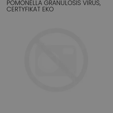
POMONELLA GRANULOSIS VIRUS,
CERTYFIKAT EKO