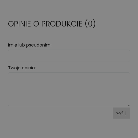
OPINIE O PRODUKCIE (0)
Imię lub pseudonim:
Twoja opinia:
wyślij