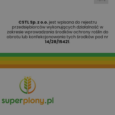
CSTL Sp. z o.o.
jest wpisana do rejestru
przedsiębiorców wykonujących działalność w
zakresie wprowadzania środków ochrony roślin do
obrotu lub konfekcjonowania tych środków pod nr
14/28/15421
.