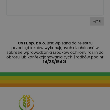
wyślij
CSTL Sp. z o.o.
jest wpisana do rejestru
przedsiębiorców wykonujących działalność w
zakresie wprowadzania środków ochrony roślin do
obrotu lub konfekcjonowania tych środków pod nr
14/28/15421
.