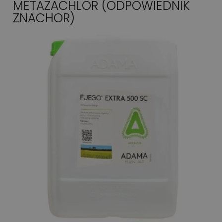
METAZACHLOR (ODPOWIEDNIK
ZNACHOR)