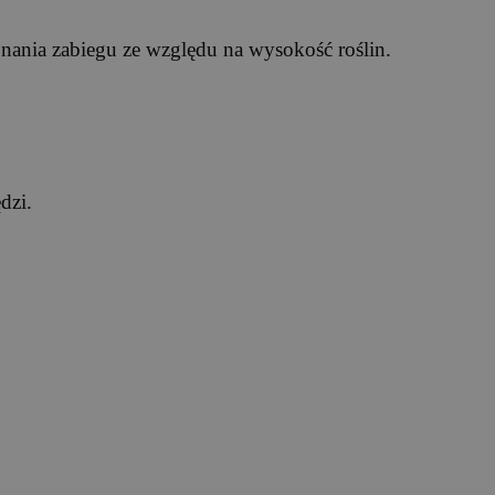
onania zabiegu ze względu na wysokość roślin.
dzi.