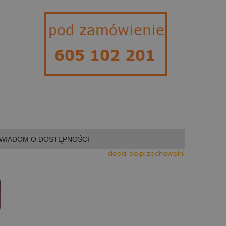
WIADOM O DOSTĘPNOŚCI
dodaj do przechowalni