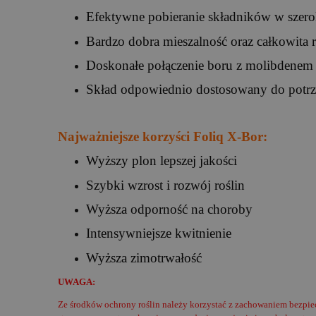
Efektywne pobieranie składników w szero
Bardzo dobra mieszalność oraz całkowita 
Doskonałe połączenie boru z molibdenem
Skład
odpowiednio dostosowany do potrze
Najważniejsze korzyści Foliq X-Bor:
Wyższy plon lepszej jakości
Szybki wzrost i rozwój roślin
Wyższa odporność na choroby
Intensywniejsze kwitnienie
Wyższa zimotrwałość
UWAGA:
Ze środków ochrony roślin należy korzystać z zachowaniem bezpie