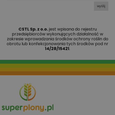
wyślij
CSTL Sp. z o.o.
jest wpisana do rejestru
przedsiębiorców wykonujących działalność w
zakresie wprowadzania środków ochrony roślin do
obrotu lub konfekcjonowania tych środków pod nr
14/28/15421
.