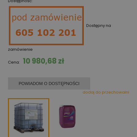
Dostępność:
Dostępny na
zamówienie
10 980,68 zł
Cena:
POWIADOM O DOSTĘPNOŚCI
dodaj do przechowalni