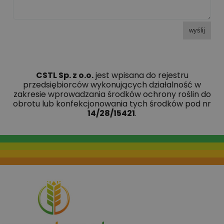
wyślij
CSTL Sp. z o.o.
jest wpisana do rejestru
przedsiębiorców wykonujących działalność w
zakresie wprowadzania środków ochrony roślin do
obrotu lub konfekcjonowania tych środków pod nr
14/28/15421
.