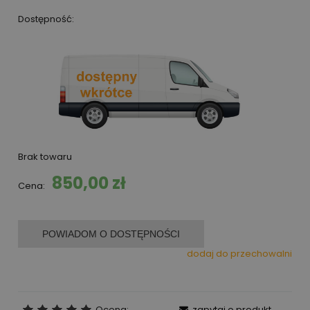
Dostępność:
Brak towaru
850,00 zł
Cena:
POWIADOM O DOSTĘPNOŚCI
dodaj do przechowalni
Ocena:
zapytaj o produkt