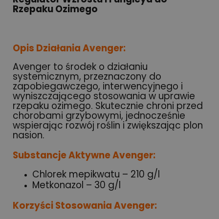
Rzepaku Ozimego
Opis Działania Avenger:
Avenger to środek o działaniu
systemicznym, przeznaczony do
zapobiegawczego, interwencyjnego i
wyniszczającego stosowania w uprawie
rzepaku ozimego. Skutecznie chroni przed
chorobami grzybowymi, jednocześnie
wspierając rozwój roślin i zwiększając plon
nasion.
Substancje Aktywne Avenger:
Chlorek mepikwatu – 210 g/l
Metkonazol – 30 g/l
Korzyści Stosowania Avenger: