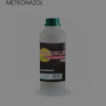
METKONAZOL