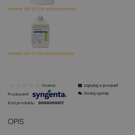
Amistar 250 SC 20L azoksystrobina
Amistar 250 SC 10L azoksystrobina
Ocena:
zapytaj o produkt
dodaj opinię
Producent:
Kod produktu:
0000000017
OPIS