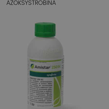
AZOKSYSTROBINA