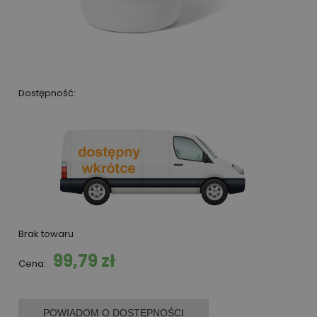
Dostępność:
Brak towaru
99,79 zł
Cena:
POWIADOM O DOSTĘPNOŚCI