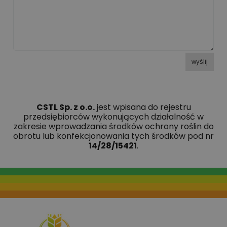
wyślij
CSTL Sp. z o.o.
jest wpisana do rejestru
przedsiębiorców wykonujących działalność w
zakresie wprowadzania środków ochrony roślin do
obrotu lub konfekcjonowania tych środków pod nr
14/28/15421
.