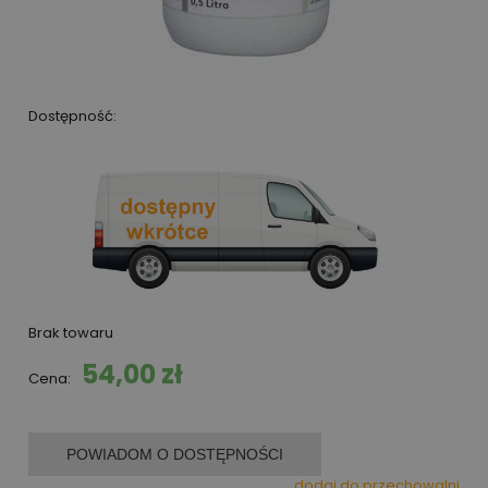
Dostępność:
Brak towaru
54,00 zł
Cena:
POWIADOM O DOSTĘPNOŚCI
dodaj do przechowalni