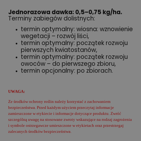
Jednorazowa dawka: 0,5–0,75 kg/ha.
Terminy zabiegów dolistnych:
termin optymalny: wiosna: wznowienie
wegetacji – rozwój liści,
termin optymalny: początek rozwoju
pierwszych kwiatostanów,
termin optymalny: początek rozwoju
owoców – do pierwszego zbioru,
termin opcjonalny: po zbiorach.
UWAGA:
Ze środków ochrony roślin należy korzystać z zachowaniem
bezpieczeństwa. Przed każdym użyciem przeczytaj informacje
zamieszczone w etykiecie i informacje dotyczące produktu. Zwróć
szczególną uwagę na stosowane zwroty wskazujące na rodzaj zagrożenia
i symbole ostrzegawcze umieszczone w etykietach oraz przestrzegaj
zalecanych środków bezpieczeństwa.