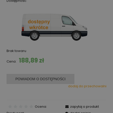
Dostępność:
Brak towaru
188,89 zł
Cena:
POWIADOM O DOSTĘPNOŚCI
dodaj do przechowalni
Ocena:
zapytaj o produkt