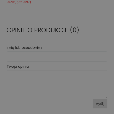
2020r., poz.2097).
OPINIE O PRODUKCIE (0)
Imię lub pseudonim:
Twoja opinia:
wyślij