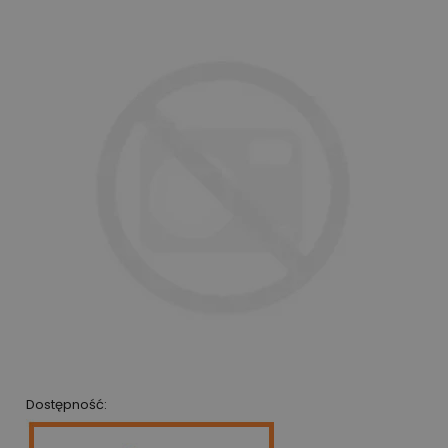
Dostępność: