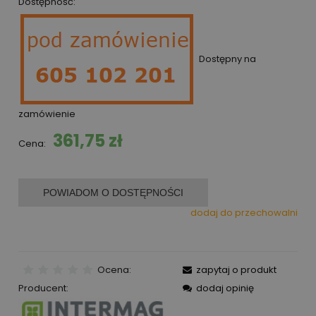
Dostępność:
Dostępny na
zamówienie
361,75 zł
Cena:
POWIADOM O DOSTĘPNOŚCI
dodaj do przechowalni
Ocena:
zapytaj o produkt
Producent:
dodaj opinię