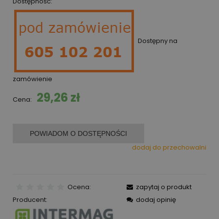
Dostępność:
Dostępny na
zamówienie
29,26 zł
Cena:
POWIADOM O DOSTĘPNOŚCI
dodaj do przechowalni
Ocena:
zapytaj o produkt
Producent:
dodaj opinię