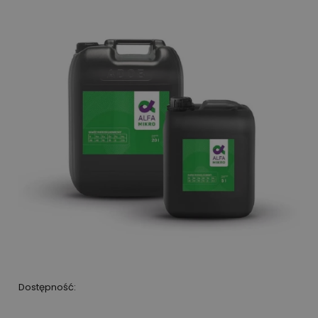
Dostępność: