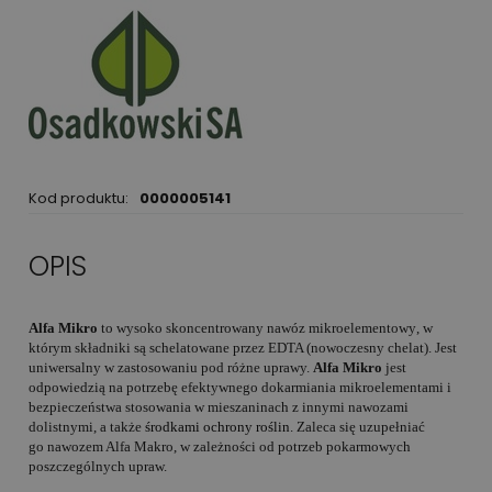
Kod produktu:
0000005141
OPIS
Alfa Mikro
to wysoko skoncentrowany
nawóz mikroelementowy
, w
którym składniki są schelatowane przez EDTA (nowoczesny chelat). Jest
uniwersalny w zastosowaniu pod różne uprawy.
Alfa Mikro
jest
odpowiedzią na potrzebę efektywnego dokarmiania mikroelementami i
bezpieczeństwa stosowania w mieszaninach z innymi
nawozami
dolistnymi
, a także
środkami ochrony roślin
. Zaleca się uzupełniać
go
nawozem Alfa Makro
, w zależności od potrzeb pokarmowych
poszczególnych upraw.