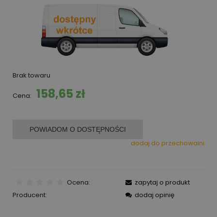
Brak towaru
158,65 zł
Cena:
POWIADOM O DOSTĘPNOŚCI
dodaj do przechowalni
Ocena:
zapytaj o produkt
Producent:
dodaj opinię