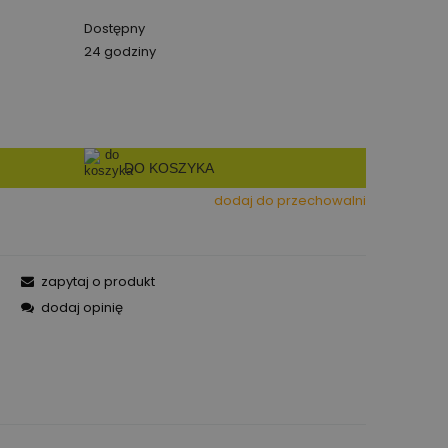
Dostępny
24 godziny
DO KOSZYKA
dodaj do przechowalni
zapytaj o produkt
dodaj opinię