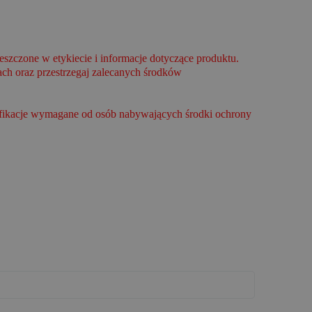
szczone w etykiecie i informacje dotyczące produktu.
ch oraz przestrzegaj zalecanych środków
lifikacje wymagane od osób nabywających środki ochrony