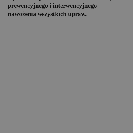
prewencyjnego i interwencyjnego
nawożenia wszystkich upraw.