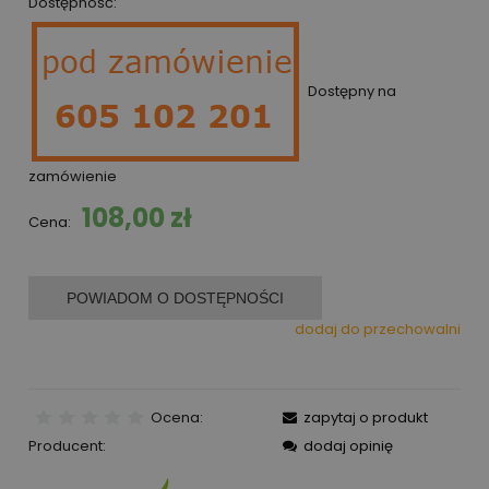
Dostępność:
Dostępny na
zamówienie
108,00 zł
Cena:
POWIADOM O DOSTĘPNOŚCI
dodaj do przechowalni
Ocena:
zapytaj o produkt
Producent:
dodaj opinię