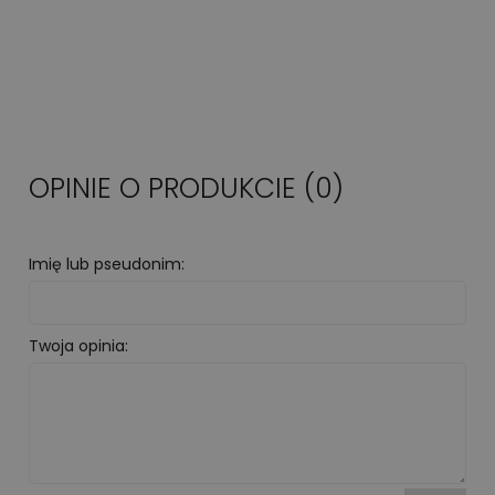
OPINIE O PRODUKCIE (0)
Imię lub pseudonim:
Twoja opinia: