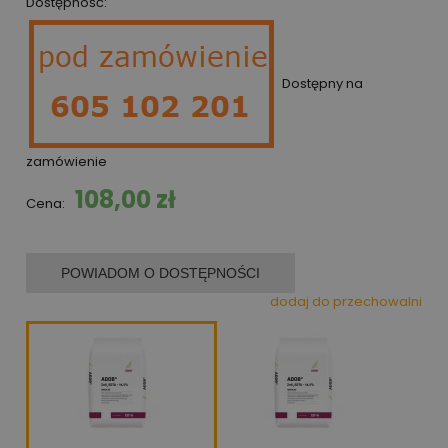
Dostępność:
Dostępny na
zamówienie
108,00 zł
Cena:
POWIADOM O DOSTĘPNOŚCI
dodaj do przechowalni