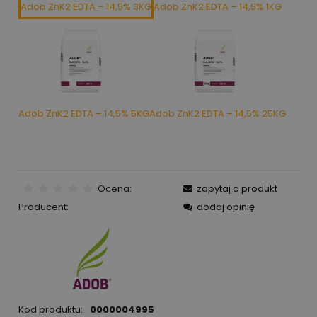
Adob ZnK2 EDTA – 14,5% 3KG
Adob ZnK2 EDTA – 14,5% 1KG
Adob ZnK2 EDTA – 14,5% 5KG
Adob ZnK2 EDTA – 14,5% 25KG
Ocena:
zapytaj o produkt
Producent:
dodaj opinię
Kod produktu:
0000004995