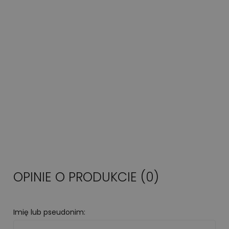
OPINIE O PRODUKCIE (0)
Imię lub pseudonim: