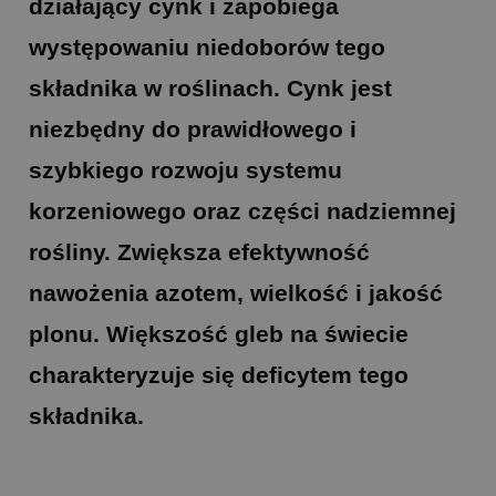
działający cynk i zapobiega
występowaniu niedoborów tego
składnika w roślinach. Cynk jest
niezbędny do prawidłowego i
szybkiego rozwoju systemu
korzeniowego oraz części nadziemnej
rośliny. Zwiększa efektywność
nawożenia azotem, wielkość i jakość
plonu. Większość gleb na świecie
charakteryzuje się deficytem tego
składnika.