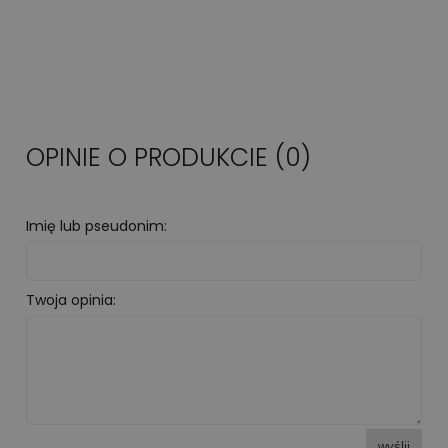
OPINIE O PRODUKCIE (0)
Imię lub pseudonim:
Twoja opinia:
wyślij