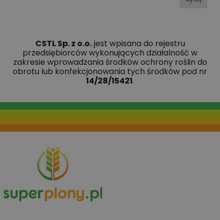
CSTL Sp. z o.o.
jest wpisana do rejestru
przedsiębiorców wykonujących działalność w
zakresie wprowadzania środków ochrony roślin do
obrotu lub konfekcjonowania tych środków pod nr
14/28/15421
.