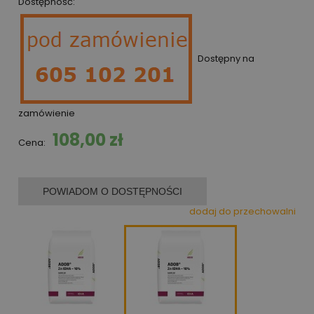
Dostępność:
Dostępny na
zamówienie
108,00 zł
Cena:
POWIADOM O DOSTĘPNOŚCI
dodaj do przechowalni