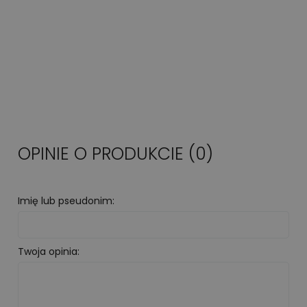
OPINIE O PRODUKCIE (0)
Imię lub pseudonim:
Twoja opinia: