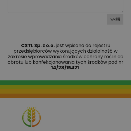
wyślij
CSTL Sp. z o.o.
jest wpisana do rejestru
przedsiębiorców wykonujących działalność w
zakresie wprowadzania środków ochrony roślin do
obrotu lub konfekcjonowania tych środków pod nr
14/28/15421
.