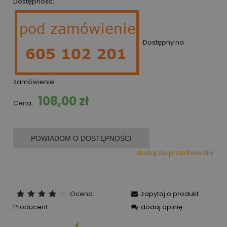
Dostępność:
Dostępny na
zamówienie
108,00 zł
Cena:
POWIADOM O DOSTĘPNOŚCI
dodaj do przechowalni
Ocena:
zapytaj o produkt
Producent:
dodaj opinię