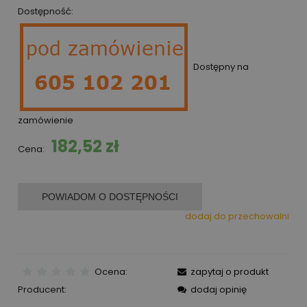
Dostępność:
Dostępny na
zamówienie
182,52 zł
Cena:
POWIADOM O DOSTĘPNOŚCI
dodaj do przechowalni
Ocena:
zapytaj o produkt
Producent:
dodaj opinię