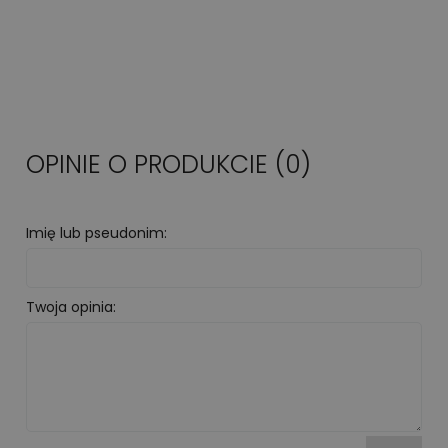
OPINIE O PRODUKCIE (0)
Imię lub pseudonim:
Twoja opinia: