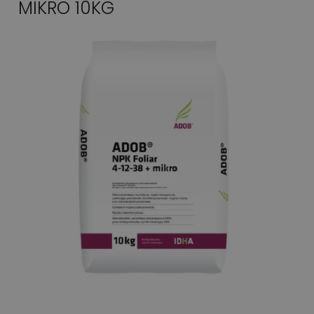
MIKRO 10KG