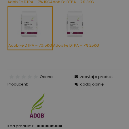
Adob Fe DTPA – 7% 1KG
Adob Fe DTPA – 7% 3KG
Adob Fe DTPA – 7% 5KG
Adob Fe DTPA – 7% 25KG
Ocena:
zapytaj o produkt
Producent:
dodaj opinię
Kod produktu:
0000005008