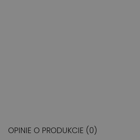
OPINIE O PRODUKCIE (0)