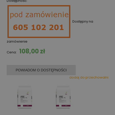
Dostępność:
Dostępny na
zamówienie
108,00 zł
Cena:
POWIADOM O DOSTĘPNOŚCI
dodaj do przechowalni