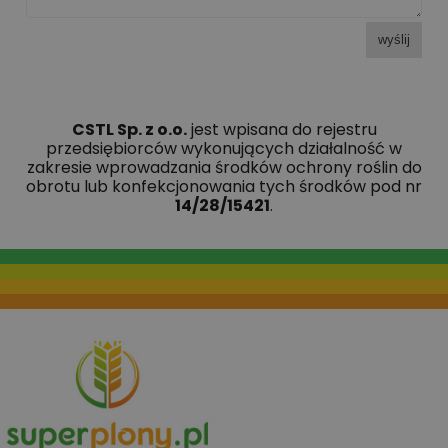
wyślij
CSTL Sp. z o.o.
jest wpisana do rejestru
przedsiębiorców wykonujących działalność w
zakresie wprowadzania środków ochrony roślin do
obrotu lub konfekcjonowania tych środków pod nr
14/28/15421
.