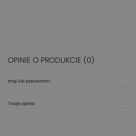
OPINIE O PRODUKCIE (0)
Imię lub pseudonim:
Twoja opinia: