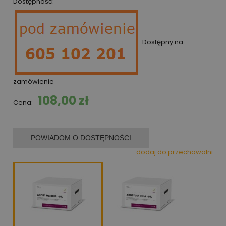
Dostępność:
Dostępny na
zamówienie
108,00 zł
Cena:
POWIADOM O DOSTĘPNOŚCI
dodaj do przechowalni