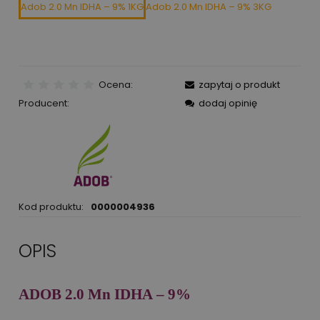
Adob 2.0 Mn IDHA – 9% 1KG
Adob 2.0 Mn IDHA – 9% 3KG
Ocena:
zapytaj o produkt
Producent:
dodaj opinię
Kod produktu:
0000004936
OPIS
ADOB
2.0 Mn IDHA – 9%