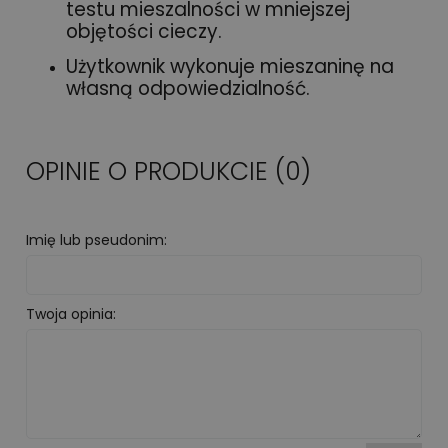
testu mieszalności w mniejszej
objętości cieczy.
Użytkownik wykonuje mieszaninę na
własną odpowiedzialność.
OPINIE O PRODUKCIE (0)
Imię lub pseudonim:
Twoja opinia: