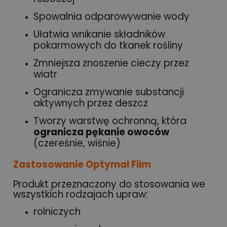
Spowalnia odparowywanie wody
Ułatwia wnikanie składników
pokarmowych do tkanek rośliny
Zmniejsza znoszenie cieczy przez
wiatr
Ogranicza zmywanie substancji
aktywnych przez deszcz
Tworzy warstwę ochronną, która
ogranicza pękanie owoców
(czereśnie, wiśnie)
Zastosowanie Optymal Film
Produkt przeznaczony do stosowania we
wszystkich rodzajach upraw:
rolniczych