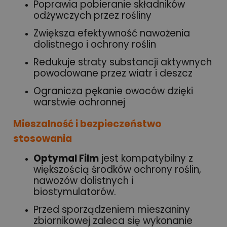
Poprawia pobieranie składników
odżywczych przez rośliny
Zwiększa efektywność nawożenia
dolistnego i ochrony roślin
Redukuje straty substancji aktywnych
powodowane przez wiatr i deszcz
Ogranicza pękanie owoców dzięki
warstwie ochronnej
Mieszalność i bezpieczeństwo
stosowania
Optymal Film
jest kompatybilny z
większością środków ochrony roślin,
nawozów dolistnych i
biostymulatorów.
Przed sporządzeniem mieszaniny
zbiornikowej zaleca się wykonanie