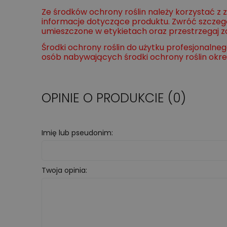
Ze środków ochrony roślin należy korzystać z
informacje dotyczące produktu. Zwróć szczeg
umieszczone w etykietach oraz przestrzegaj 
Środki ochrony roślin do użytku profesjonaln
osób nabywających środki ochrony roślin określo
OPINIE O PRODUKCIE (0)
Imię lub pseudonim:
Twoja opinia: