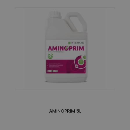
AMINOPRIM 5L