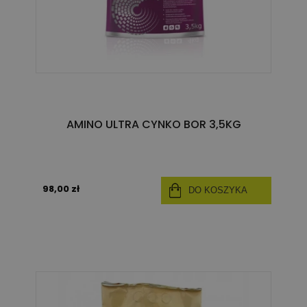
AMINO ULTRA CYNKO BOR 3,5KG
98,00 zł
DO KOSZYKA