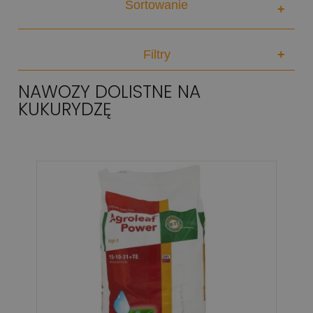
Sortowanie
+
Filtry
+
NAWOZY DOLISTNE NA
KUKURYDZĘ