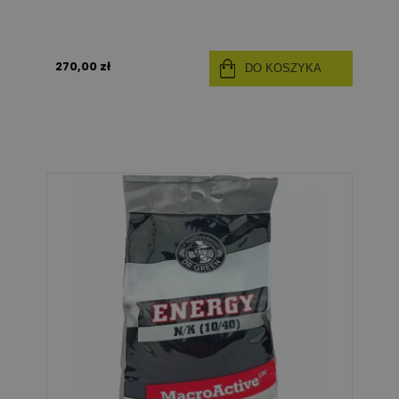
270,00 zł
DO KOSZYKA