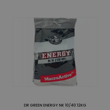
DR GREEN ENERGY NK 10/40 12KG