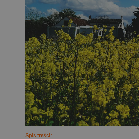
Spis treści: