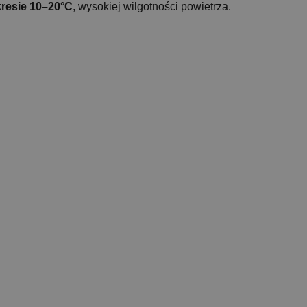
kresie 10–20°C
, wysokiej wilgotności powietrza.