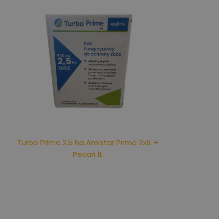
Turbo Prime 2,5 ha Amistar Prime 2x1L +
Pecari 1L