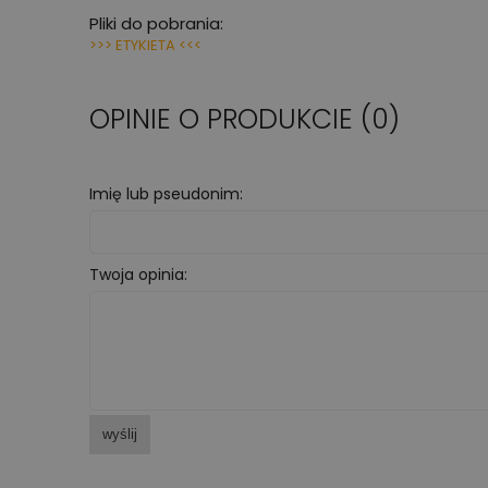
Pliki do pobrania:
>>> ETYKIETA <<<
OPINIE O PRODUKCIE (0)
Imię lub pseudonim:
Twoja opinia:
wyślij