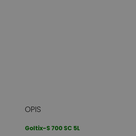
OPIS
Goltix-S 700 SC 5L