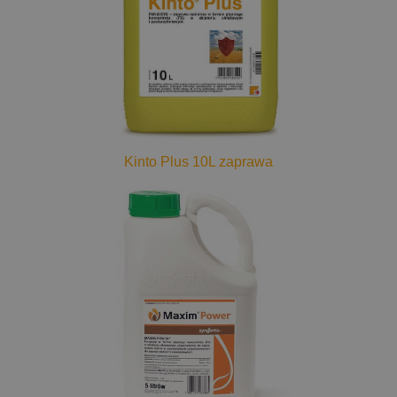
Kinto Plus 10L zaprawa