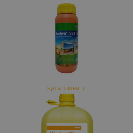
Systiva 333 FS 1L