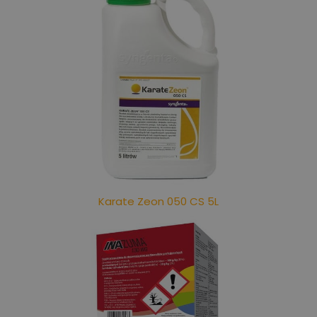
Karate Zeon 050 CS 5L