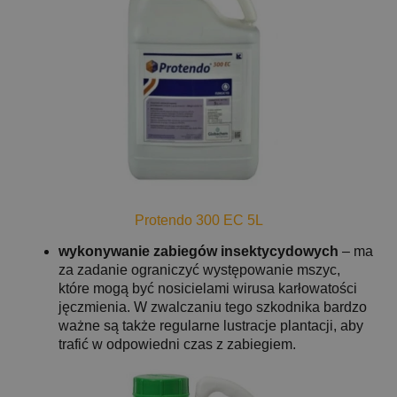
Protendo 300 EC 5L
wykonywanie zabiegów insektycydowych
– ma
za zadanie ograniczyć występowanie mszyc,
które mogą być nosicielami wirusa karłowatości
jęczmienia. W zwalczaniu tego szkodnika bardzo
ważne są także regularne lustracje plantacji, aby
trafić w odpowiedni czas z zabiegiem.