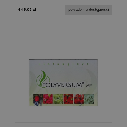
445,07 zł
powiadom o dostępności