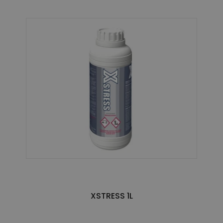
XSTRESS 1L