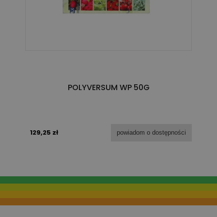
POLYVERSUM WP 50G
129,25 zł
powiadom o dostępności