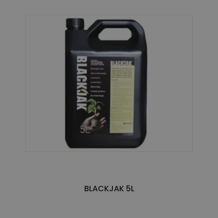
BLACKJAK 5L