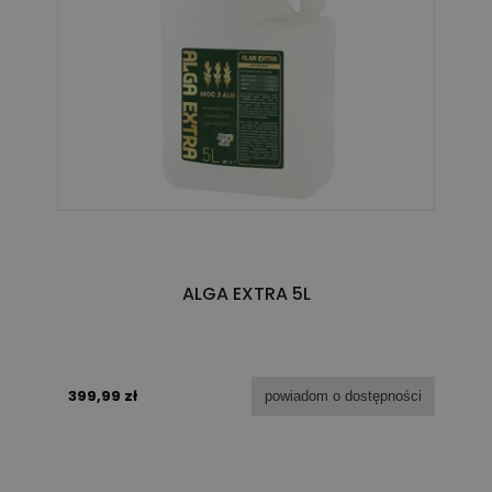
ALGA EXTRA 5L
399,99 zł
powiadom o dostępności