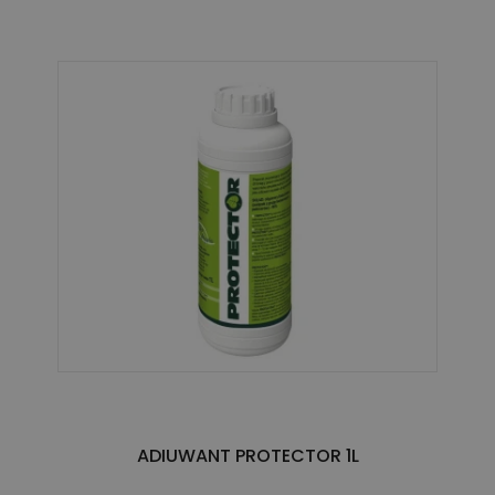
ADIUWANT PROTECTOR 1L