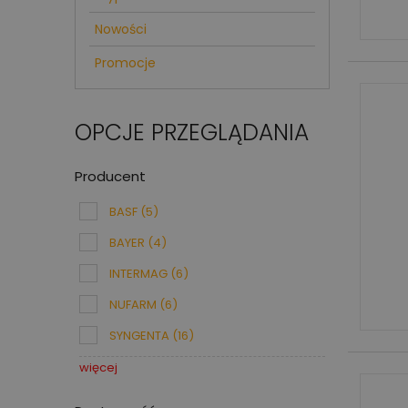
Nowości
Promocje
OPCJE PRZEGLĄDANIA
Producent
BASF
(5)
BAYER
(4)
INTERMAG
(6)
NUFARM
(6)
SYNGENTA
(16)
więcej